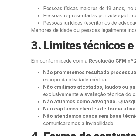
Pessoas físicas maiores de 18 anos, no 
Pessoas representadas por advogado con
Pessoas jurídicas (escritórios de advoc
Menores de idade ou pessoas legalmente inc
3. Limites técnicos e
Em conformidade com a
Resolução CFM nº 
Não prometemos resultado processua
escopo da atividade médica.
Não emitimos atestados, laudos ou pa
exclusivamente a avaliação técnica do c
Não atuamos como advogado.
Quaisqu
Não captamos clientes de forma ativa 
Não atendemos casos sem base técnic
comunicaremos a inviabilidade.