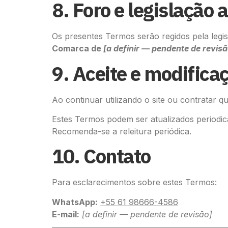
8. Foro e legislação 
Os presentes Termos serão regidos pela legis
Comarca de
[a definir — pendente de revisã
9. Aceite e modifica
Ao continuar utilizando o site ou contratar q
Estes Termos podem ser atualizados periodica
Recomenda-se a releitura periódica.
10. Contato
Para esclarecimentos sobre estes Termos:
WhatsApp:
+55 61 98666-4586
E-mail:
[a definir — pendente de revisão]