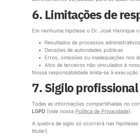
6. Limitações de re
Em nenhuma hipótese o Dr. José Henrique ou
Resultados de processos administrativos 
Decisões de autoridades públicas
Erros, omissões ou inadequações nos d
Atos de terceiros não vinculados à nos
Nossa responsabilidade limita-se à execução 
7. Sigilo profissional
Todas as informações compartilhadas no con
LGPD
(vide nossa
Política de Privacidade
).
A quebra de sigilo só ocorrerá nas hipóteses
titular).