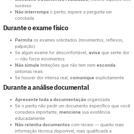
sucesso
Não interrompa
o perito; espere a pergunta ser
concluída
Durante o exame físico
Permita
os exames solicitados (movimentos, reflexos,
palpação)
Se algum exame for desconfortável,
avise
que sente dor
— não force movimentos
Não simule
limitações que não tem nem
esconda
sintomas reais
Se houver dor intensa real,
comunique
explicitamente
Durante a análise documental
Apresente toda a documentação
organizada
Se o perito não pedir um documento específico que você
considera importante,
mencione
sua existência
educadamente
Não retenha documentos
com receio — quanto mais
informação técnica disponível, mais qualificada a