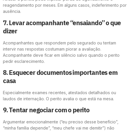
reagendamento por meses. Em alguns casos, indeferimento por
ausência.
7. Levar acompanhante “ensaiando” o que
dizer
Acompanhantes que respondem pelo segurado ou tentam
intervir nas respostas costumam piorar a avaliação.
Acompanhante deve ficar em silêncio salvo quando o perito
pedir esclarecimento.
8. Esquecer documentos importantes em
casa
Especialmente exames recentes, atestados detalhados ou
laudos de internação. O perito avalia o que está na mesa.
9. Tentar negociar com o perito
Argumentar emocionalmente (“eu preciso desse benefício”,
“minha família depende”, “meu chefe vai me demitir”) não