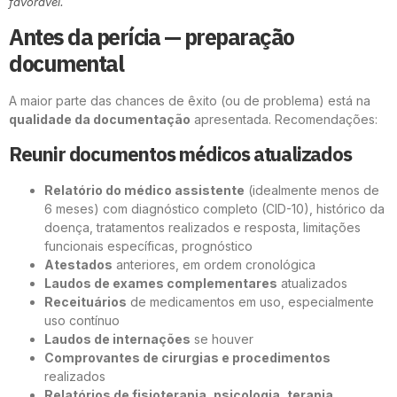
favorável.
Antes da perícia — preparação
documental
A maior parte das chances de êxito (ou de problema) está na
qualidade da documentação
apresentada. Recomendações:
Reunir documentos médicos atualizados
Relatório do médico assistente
(idealmente menos de
6 meses) com diagnóstico completo (CID-10), histórico da
doença, tratamentos realizados e resposta, limitações
funcionais específicas, prognóstico
Atestados
anteriores, em ordem cronológica
Laudos de exames complementares
atualizados
Receituários
de medicamentos em uso, especialmente
uso contínuo
Laudos de internações
se houver
Comprovantes de cirurgias e procedimentos
realizados
Relatórios de fisioterapia, psicologia, terapia