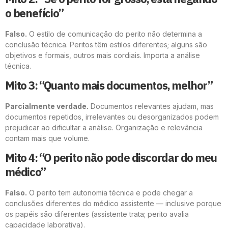
o benefício”
Falso.
O estilo de comunicação do perito não determina a
conclusão técnica. Peritos têm estilos diferentes; alguns são
objetivos e formais, outros mais cordiais. Importa a análise
técnica.
Mito 3: “Quanto mais documentos, melhor”
Parcialmente verdade.
Documentos relevantes ajudam, mas
documentos repetidos, irrelevantes ou desorganizados podem
prejudicar ao dificultar a análise. Organização e relevância
contam mais que volume.
Mito 4: “O perito não pode discordar do meu
médico”
Falso.
O perito tem autonomia técnica e pode chegar a
conclusões diferentes do médico assistente — inclusive porque
os papéis são diferentes (assistente trata; perito avalia
capacidade laborativa).