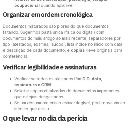
ocupacional
quando aplicável
Organizar em ordem cronológica
Documentos misturados são piores do que documentos
faltando. Sugerimos pasta única (física ou digital) com
documentos do mais antigo ao mais recente, separadores por
tipo (atestados, exames, laudos), lista índice no início com data
e descrição de cada documento, e
cópias
(leve originais para
conferência).
Verificar legibilidade e assinaturas
Verificar se todos os atestados têm
CID, data,
assinatura e CRM
Solicitar cópias atualizadas de documentos importantes
que estejam desgastados
Se um documento crítico estiver ilegível, pedir nova via ao
médico que emitiu
O que levar no dia da perícia