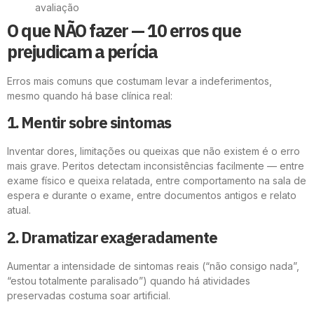
avaliação
O que NÃO fazer — 10 erros que
prejudicam a perícia
Erros mais comuns que costumam levar a indeferimentos,
mesmo quando há base clínica real:
1. Mentir sobre sintomas
Inventar dores, limitações ou queixas que não existem é o erro
mais grave. Peritos detectam inconsistências facilmente — entre
exame físico e queixa relatada, entre comportamento na sala de
espera e durante o exame, entre documentos antigos e relato
atual.
2. Dramatizar exageradamente
Aumentar a intensidade de sintomas reais (“não consigo nada”,
“estou totalmente paralisado”) quando há atividades
preservadas costuma soar artificial.