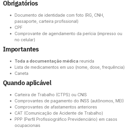
Obrigatórios
Documento de identidade com foto (RG, CNH,
passaporte, carteira profissional)
CPF
Comprovante de agendamento da perícia (impresso ou
no celular)
Importantes
Toda a documentação médica
reunida
Lista de medicamentos em uso (nome, dose, frequência)
Caneta
Quando aplicável
Carteira de Trabalho (CTPS) ou CNIS
Comprovantes de pagamento do INSS (autônomos, MEI)
Comprovantes de afastamentos anteriores
CAT (Comunicação de Acidente de Trabalho)
PPP (Perfil Profissiográfico Previdenciário) em casos
ocupacionais