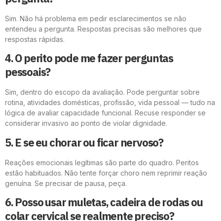
Sim. Não há problema em pedir esclarecimentos se não
entendeu a pergunta. Respostas precisas são melhores que
respostas rápidas.
4. O perito pode me fazer perguntas
pessoais?
Sim, dentro do escopo da avaliação. Pode perguntar sobre
rotina, atividades domésticas, profissão, vida pessoal — tudo na
lógica de avaliar capacidade funcional. Recuse responder se
considerar invasivo ao ponto de violar dignidade.
5. E se eu chorar ou ficar nervoso?
Reações emocionais legítimas são parte do quadro. Peritos
estão habituados. Não tente forçar choro nem reprimir reação
genuína. Se precisar de pausa, peça.
6. Posso usar muletas, cadeira de rodas ou
colar cervical se realmente preciso?