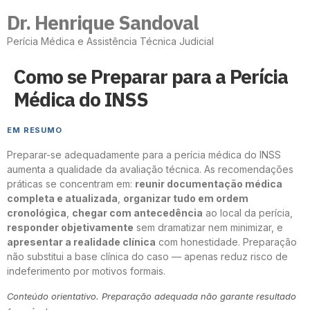
Dr. Henrique Sandoval
Perícia Médica e Assistência Técnica Judicial
Como se Preparar para a Perícia
Médica do INSS
EM RESUMO
Preparar-se adequadamente para a perícia médica do INSS
aumenta a qualidade da avaliação técnica. As recomendações
práticas se concentram em:
reunir documentação médica
completa e atualizada
,
organizar tudo em ordem
cronológica
,
chegar com antecedência
ao local da perícia,
responder objetivamente
sem dramatizar nem minimizar, e
apresentar a realidade clínica
com honestidade. Preparação
não substitui a base clínica do caso — apenas reduz risco de
indeferimento por motivos formais.
Conteúdo orientativo. Preparação adequada não garante resultado