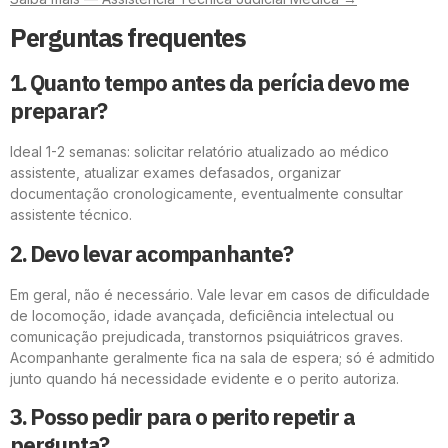
Perguntas frequentes
1. Quanto tempo antes da perícia devo me
preparar?
Ideal 1-2 semanas: solicitar relatório atualizado ao médico
assistente, atualizar exames defasados, organizar
documentação cronologicamente, eventualmente consultar
assistente técnico.
2. Devo levar acompanhante?
Em geral, não é necessário. Vale levar em casos de dificuldade
de locomoção, idade avançada, deficiência intelectual ou
comunicação prejudicada, transtornos psiquiátricos graves.
Acompanhante geralmente fica na sala de espera; só é admitido
junto quando há necessidade evidente e o perito autoriza.
3. Posso pedir para o perito repetir a
pergunta?