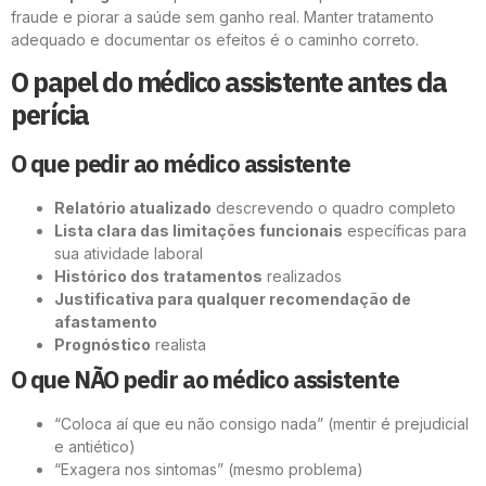
fraude e piorar a saúde sem ganho real. Manter tratamento
adequado e documentar os efeitos é o caminho correto.
O papel do médico assistente antes da
perícia
O que pedir ao médico assistente
Relatório atualizado
descrevendo o quadro completo
Lista clara das limitações funcionais
específicas para
sua atividade laboral
Histórico dos tratamentos
realizados
Justificativa para qualquer recomendação de
afastamento
Prognóstico
realista
O que NÃO pedir ao médico assistente
“Coloca aí que eu não consigo nada” (mentir é prejudicial
e antiético)
“Exagera nos sintomas” (mesmo problema)