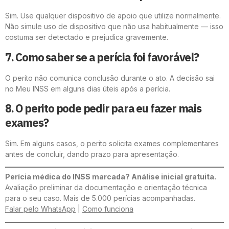
Sim. Use qualquer dispositivo de apoio que utilize normalmente.
Não simule uso de dispositivo que não usa habitualmente — isso
costuma ser detectado e prejudica gravemente.
7. Como saber se a perícia foi favorável?
O perito não comunica conclusão durante o ato. A decisão sai
no Meu INSS em alguns dias úteis após a perícia.
8. O perito pode pedir para eu fazer mais
exames?
Sim. Em alguns casos, o perito solicita exames complementares
antes de concluir, dando prazo para apresentação.
Perícia médica do INSS marcada? Análise inicial gratuita.
Avaliação preliminar da documentação e orientação técnica
para o seu caso. Mais de 5.000 perícias acompanhadas.
Falar pelo WhatsApp
|
Como funciona