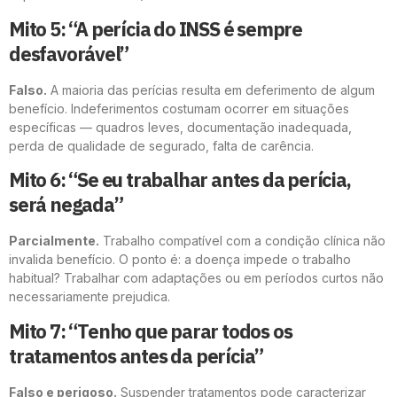
Mito 5: “A perícia do INSS é sempre
desfavorável”
Falso.
A maioria das perícias resulta em deferimento de algum
benefício. Indeferimentos costumam ocorrer em situações
específicas — quadros leves, documentação inadequada,
perda de qualidade de segurado, falta de carência.
Mito 6: “Se eu trabalhar antes da perícia,
será negada”
Parcialmente.
Trabalho compatível com a condição clínica não
invalida benefício. O ponto é: a doença impede o trabalho
habitual? Trabalhar com adaptações ou em períodos curtos não
necessariamente prejudica.
Mito 7: “Tenho que parar todos os
tratamentos antes da perícia”
Falso e perigoso.
Suspender tratamentos pode caracterizar